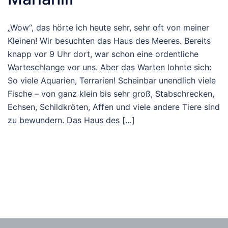
„Wow“, das hörte ich heute sehr, sehr oft von meiner
Kleinen! Wir besuchten das Haus des Meeres. Bereits
knapp vor 9 Uhr dort, war schon eine ordentliche
Warteschlange vor uns. Aber das Warten lohnte sich:
So viele Aquarien, Terrarien! Scheinbar unendlich viele
Fische – von ganz klein bis sehr groß, Stabschrecken,
Echsen, Schildkröten, Affen und viele andere Tiere sind
zu bewundern. Das Haus des […]