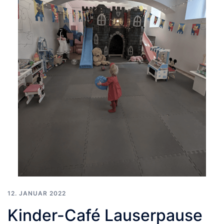
12. JANUAR 2022
Kinder-Café Lauserpause