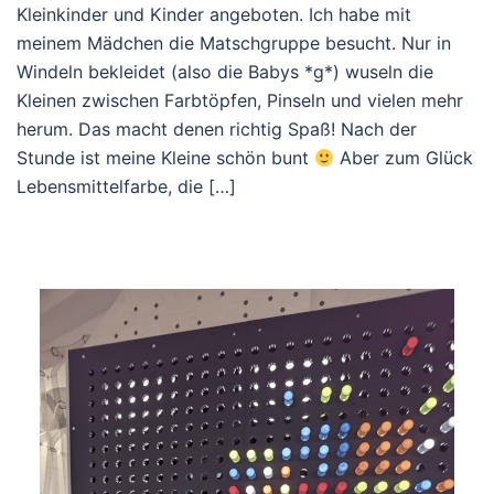
Kleinkinder und Kinder angeboten. Ich habe mit
meinem Mädchen die Matschgruppe besucht. Nur in
Windeln bekleidet (also die Babys *g*) wuseln die
Kleinen zwischen Farbtöpfen, Pinseln und vielen mehr
herum. Das macht denen richtig Spaß! Nach der
Stunde ist meine Kleine schön bunt
Aber zum Glück
Lebensmittelfarbe, die […]