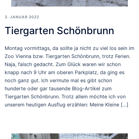
3. JANUAR 2022
Tiergarten Schönbrunn
Montag vormittags, da sollte ja nicht zu viel los sein im
Zoo Vienna bzw. Tiergarten Schönbrunn, trotz Ferien.
Naja, falsch gedacht. Zum Glück waren wir schon
knapp nach 9 Uhr am oberen Parkplatz, da ging es
noch ganz gut. Ich vermute mal es gibt schon
hunderte oder gar tausende Blog-Artikel zum
Tiergarten Schönbrunn. Trotz allem möchte ich von
unserem heutigen Ausflug erzählen: Meine Kleine […]