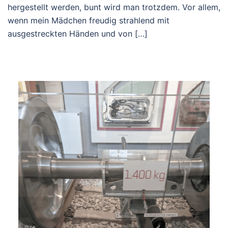
hergestellt werden, bunt wird man trotzdem. Vor allem,
wenn mein Mädchen freudig strahlend mit
ausgestreckten Händen und von […]