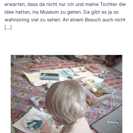
erwarten, dass da nicht nur ich und meine Tochter die
Idee hatten, ins Museum zu gehen. Da gibt es ja so
wahnsinnig viel zu sehen. An einem Besuch auch nicht
[…]