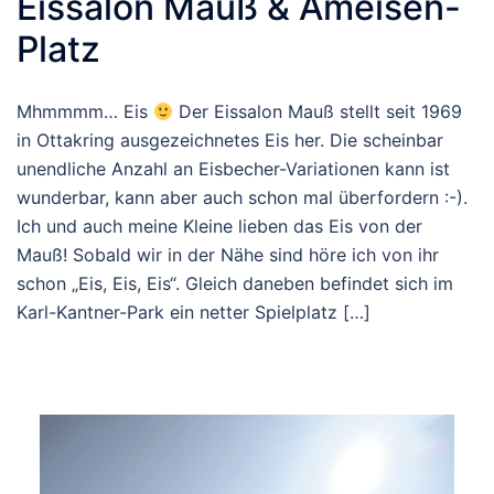
Eissalon Mauß & Ameisen-
Platz
Mhmmmm… Eis
Der Eissalon Mauß stellt seit 1969
in Ottakring ausgezeichnetes Eis her. Die scheinbar
unendliche Anzahl an Eisbecher-Variationen kann ist
wunderbar, kann aber auch schon mal überfordern :-).
Ich und auch meine Kleine lieben das Eis von der
Mauß! Sobald wir in der Nähe sind höre ich von ihr
schon „Eis, Eis, Eis“. Gleich daneben befindet sich im
Karl-Kantner-Park ein netter Spielplatz […]