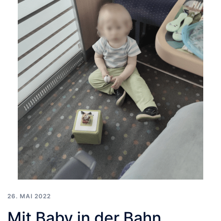
26. MAI 2022
Mit Baby in der Bahn