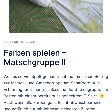
26. FEBRUAR 2022
Farben spielen –
Matschgruppe II
Weil es so viel Spaß gemacht hat, nochmals ein Beitrag
zur Matsch- und Gatschgruppe am Schafberg. Aus
Erfahrung lernt man(n): „Besuche die Gatschgruppe am
Besten mit einem bereits bunt geflecktem T-Shirt“
Auch wenn alle Farben ganz leicht abwaschbar sind,
und natürlich nur mit lebensmittelechten Zutaten