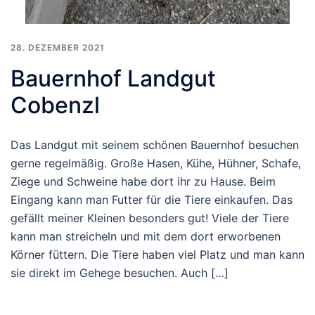
28. DEZEMBER 2021
Bauernhof Landgut
Cobenzl
Das Landgut mit seinem schönen Bauernhof besuchen
gerne regelmäßig. Große Hasen, Kühe, Hühner, Schafe,
Ziege und Schweine habe dort ihr zu Hause. Beim
Eingang kann man Futter für die Tiere einkaufen. Das
gefällt meiner Kleinen besonders gut! Viele der Tiere
kann man streicheln und mit dem dort erworbenen
Körner füttern. Die Tiere haben viel Platz und man kann
sie direkt im Gehege besuchen. Auch […]