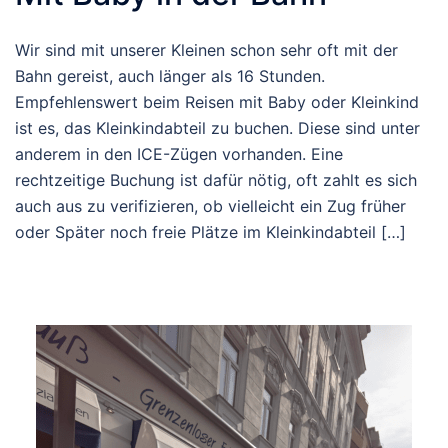
Wir sind mit unserer Kleinen schon sehr oft mit der
Bahn gereist, auch länger als 16 Stunden.
Empfehlenswert beim Reisen mit Baby oder Kleinkind
ist es, das Kleinkindabteil zu buchen. Diese sind unter
anderem in den ICE-Zügen vorhanden. Eine
rechtzeitige Buchung ist dafür nötig, oft zahlt es sich
auch aus zu verifizieren, ob vielleicht ein Zug früher
oder Später noch freie Plätze im Kleinkindabteil […]