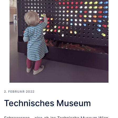
2. FEBRUAR 2022
Technisches Museum