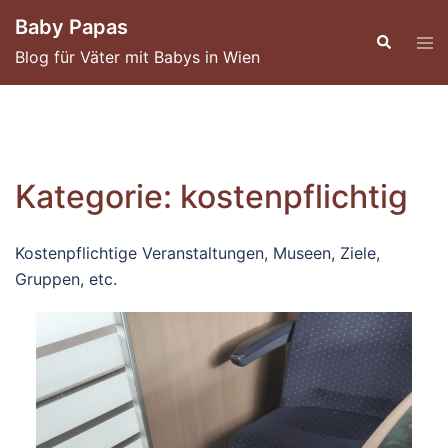
Skip
Baby Papas
to
Blog für Väter mit Babys in Wien
content
Kategorie:
kostenpflichtig
Kostenpflichtige Veranstaltungen, Museen, Ziele,
Gruppen, etc.