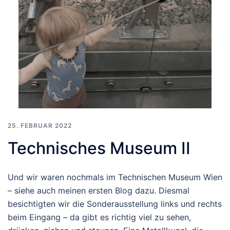
25. FEBRUAR 2022
Technisches Museum II
Und wir waren nochmals im Technischen Museum Wien
– siehe auch meinen ersten Blog dazu. Diesmal
besichtigten wir die Sonderausstellung links und rechts
beim Eingang – da gibt es richtig viel zu sehen,