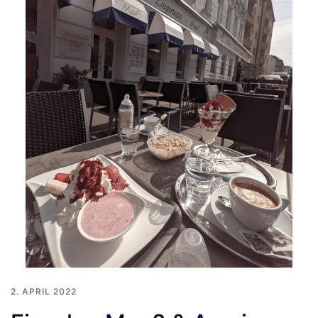
2. APRIL 2022