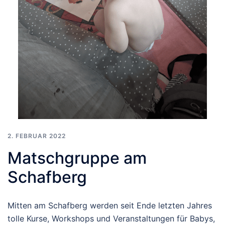
2. FEBRUAR 2022
Matschgruppe am
Schafberg
Mitten am Schafberg werden seit Ende letzten Jahres
tolle Kurse, Workshops und Veranstaltungen für Babys,