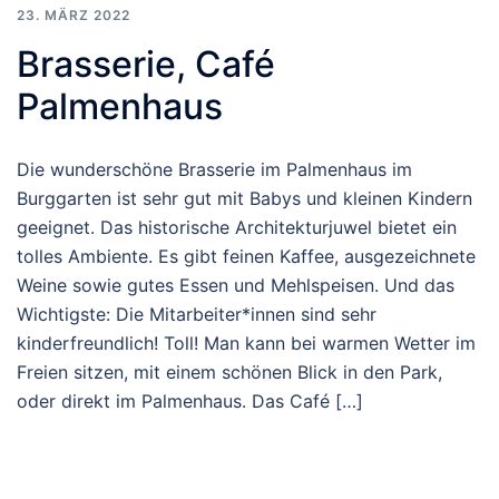
23. MÄRZ 2022
Brasserie, Café
Palmenhaus
Die wunderschöne Brasserie im Palmenhaus im
Burggarten ist sehr gut mit Babys und kleinen Kindern
geeignet. Das historische Architekturjuwel bietet ein
tolles Ambiente. Es gibt feinen Kaffee, ausgezeichnete
Weine sowie gutes Essen und Mehlspeisen. Und das
Wichtigste: Die Mitarbeiter*innen sind sehr
kinderfreundlich! Toll! Man kann bei warmen Wetter im
Freien sitzen, mit einem schönen Blick in den Park,
oder direkt im Palmenhaus. Das Café […]