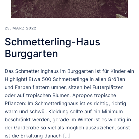
23. MÄRZ 2022
Schmetterling-Haus
Burggarten
Das Schmetterlinghaus im Burggarten ist für Kinder ein
Highlight! Etwa 500 Schmetterlinge in allen Größen
und Farben flattern umher, sitzen bei Futterplätzen
oder auf tropischen Blumen. Apropos tropische
Pflanzen: Im Schmetterlinghaus ist es richtig, richtig
warm und schwül. Kleidung sollte auf ein Minimum
beschränkt werden, gerade im Winter ist es wichtig in
der Garderobe so viel als möglich auszuziehen, sonst
ist die Erkältung danach […]