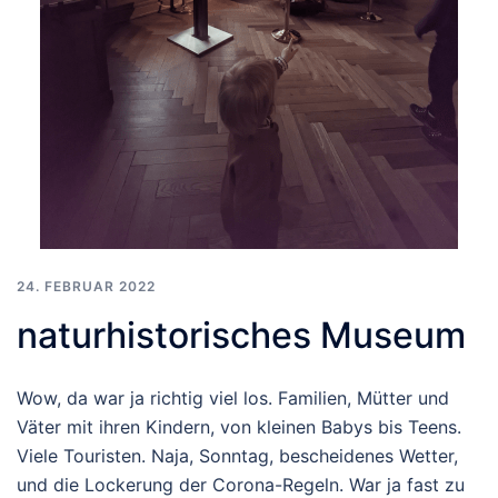
24. FEBRUAR 2022
naturhistorisches Museum
Wow, da war ja richtig viel los. Familien, Mütter und
Väter mit ihren Kindern, von kleinen Babys bis Teens.
Viele Touristen. Naja, Sonntag, bescheidenes Wetter,
und die Lockerung der Corona-Regeln. War ja fast zu