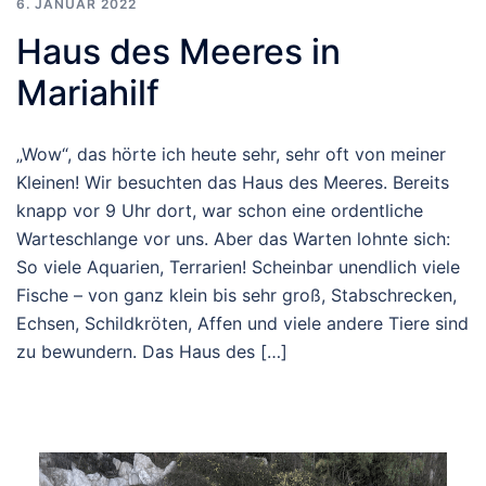
6. JANUAR 2022
Haus des Meeres in
Mariahilf
„Wow“, das hörte ich heute sehr, sehr oft von meiner
Kleinen! Wir besuchten das Haus des Meeres. Bereits
knapp vor 9 Uhr dort, war schon eine ordentliche
Warteschlange vor uns. Aber das Warten lohnte sich:
So viele Aquarien, Terrarien! Scheinbar unendlich viele
Fische – von ganz klein bis sehr groß, Stabschrecken,
Echsen, Schildkröten, Affen und viele andere Tiere sind
zu bewundern. Das Haus des […]