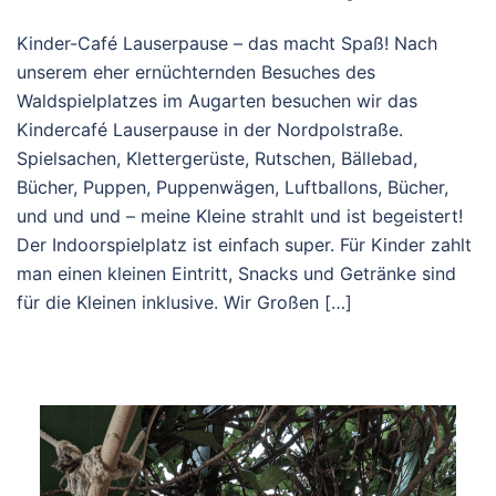
Kinder-Café Lauserpause – das macht Spaß! Nach
unserem eher ernüchternden Besuches des
Waldspielplatzes im Augarten besuchen wir das
Kindercafé Lauserpause in der Nordpolstraße.
Spielsachen, Klettergerüste, Rutschen, Bällebad,
Bücher, Puppen, Puppenwägen, Luftballons, Bücher,
und und und – meine Kleine strahlt und ist begeistert!
Der Indoorspielplatz ist einfach super. Für Kinder zahlt
man einen kleinen Eintritt, Snacks und Getränke sind
für die Kleinen inklusive. Wir Großen […]