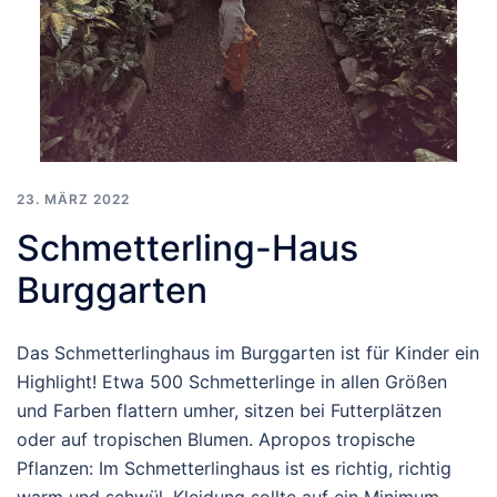
23. MÄRZ 2022
Schmetterling-Haus
Burggarten
Das Schmetterlinghaus im Burggarten ist für Kinder ein
Highlight! Etwa 500 Schmetterlinge in allen Größen
und Farben flattern umher, sitzen bei Futterplätzen
oder auf tropischen Blumen. Apropos tropische
Pflanzen: Im Schmetterlinghaus ist es richtig, richtig