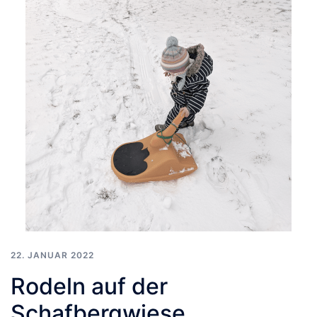
22. JANUAR 2022
Rodeln auf der
Schafbergwiese