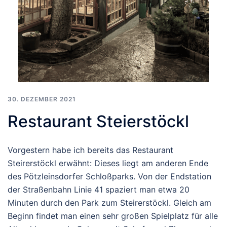
30. DEZEMBER 2021
Restaurant Steierstöckl
Vorgestern habe ich bereits das Restaurant
Steirerstöckl erwähnt: Dieses liegt am anderen Ende
des Pötzleinsdorfer Schloßparks. Von der Endstation
der Straßenbahn Linie 41 spaziert man etwa 20
Minuten durch den Park zum Steirerstöckl. Gleich am
Beginn findet man einen sehr großen Spielplatz für alle