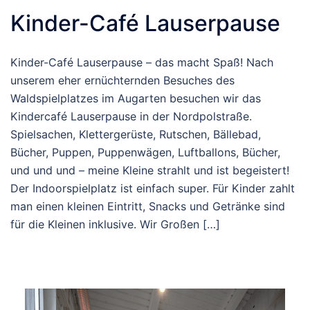
Kinder-Café Lauserpause
Kinder-Café Lauserpause – das macht Spaß! Nach
unserem eher ernüchternden Besuches des
Waldspielplatzes im Augarten besuchen wir das
Kindercafé Lauserpause in der Nordpolstraße.
Spielsachen, Klettergerüste, Rutschen, Bällebad,
Bücher, Puppen, Puppenwägen, Luftballons, Bücher,
und und und – meine Kleine strahlt und ist begeistert!
Der Indoorspielplatz ist einfach super. Für Kinder zahlt
man einen kleinen Eintritt, Snacks und Getränke sind
für die Kleinen inklusive. Wir Großen […]