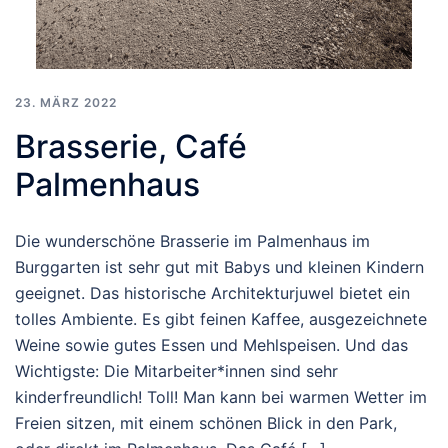
23. MÄRZ 2022
Brasserie, Café
Palmenhaus
Die wunderschöne Brasserie im Palmenhaus im
Burggarten ist sehr gut mit Babys und kleinen Kindern
geeignet. Das historische Architekturjuwel bietet ein
tolles Ambiente. Es gibt feinen Kaffee, ausgezeichnete
Weine sowie gutes Essen und Mehlspeisen. Und das
Wichtigste: Die Mitarbeiter*innen sind sehr
kinderfreundlich! Toll! Man kann bei warmen Wetter im
Freien sitzen, mit einem schönen Blick in den Park,