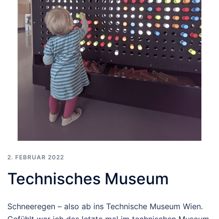
2. FEBRUAR 2022
Technisches Museum
Schneeregen – also ab ins Technische Museum Wien.