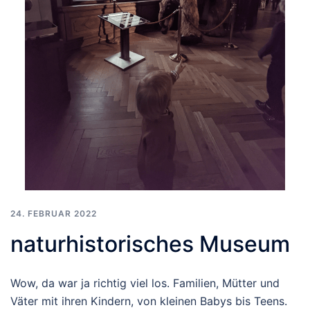
24. FEBRUAR 2022
naturhistorisches Museum
Wow, da war ja richtig viel los. Familien, Mütter und
Väter mit ihren Kindern, von kleinen Babys bis Teens.