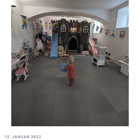
12. JANUAR 2022