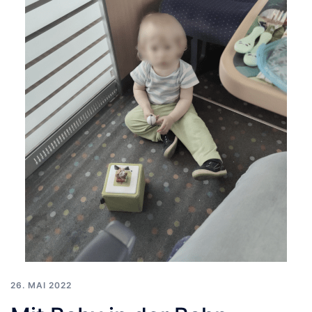
26. MAI 2022