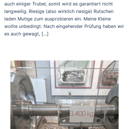
auch einiger Trubel, somit wird es garantiert nicht
langweilig. Riesige (also wirklich riesige) Rutschen
laden Mutige zum ausprobieren ein. Meine Kleine
wollte unbedingt. Nach eingehender Prüfung haben wir
es auch gewagt, […]