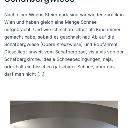
Nach einer Woche Steiermark sind wir wieder zurück in
Wien und haben gleich eine Menge Schnee
mitgebracht. Und wie ich schon selbst als Kind immer
gemacht habe, sobald es geschneit hat: Ab auf die
Schafbergwiese (Obere Kreuzwiese) und Bobfahren!
Diese liegt unweit vom Schafbergbad, vis a vis von der
Schafbergkirche. Ideale Schneebedingungen, naja,
oder halt ein bisschen gatschiger Schnee, aber das
darf man nicht […]