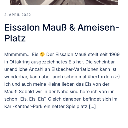
2. APRIL 2022
Eissalon Mauß & Ameisen-
Platz
Mhmmmm… Eis
Der Eissalon Mauß stellt seit 1969
in Ottakring ausgezeichnetes Eis her. Die scheinbar
unendliche Anzahl an Eisbecher-Variationen kann ist
wunderbar, kann aber auch schon mal überfordern :-).
Ich und auch meine Kleine lieben das Eis von der
Mauß! Sobald wir in der Nähe sind höre ich von ihr
schon „Eis, Eis, Eis“. Gleich daneben befindet sich im
Karl-Kantner-Park ein netter Spielplatz […]