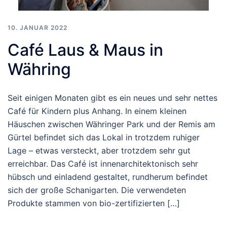
10. JANUAR 2022
Café Laus & Maus in
Währing
Seit einigen Monaten gibt es ein neues und sehr nettes
Café für Kindern plus Anhang. In einem kleinen
Häuschen zwischen Währinger Park und der Remis am
Gürtel befindet sich das Lokal in trotzdem ruhiger
Lage – etwas versteckt, aber trotzdem sehr gut
erreichbar. Das Café ist innenarchitektonisch sehr
hübsch und einladend gestaltet, rundherum befindet
sich der große Schanigarten. Die verwendeten
Produkte stammen von bio-zertifizierten […]