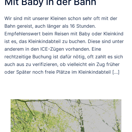
Mit Baby in der Bahn
Wir sind mit unserer Kleinen schon sehr oft mit der
Bahn gereist, auch länger als 16 Stunden.
Empfehlenswert beim Reisen mit Baby oder Kleinkind
ist es, das Kleinkindabteil zu buchen. Diese sind unter
anderem in den ICE-Zügen vorhanden. Eine
rechtzeitige Buchung ist dafür nötig, oft zahlt es sich
auch aus zu verifizieren, ob vielleicht ein Zug früher
oder Später noch freie Plätze im Kleinkindabteil […]