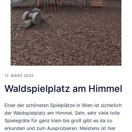
17. MÄRZ 2022
Waldspielplatz am Himmel
Einer der schönsten Spielplätze in Wien ist sicherlich
der Waldspielplatz am Himmel. Sehr, sehr viele tolle
Spielegräte für ganz klein bis groß gibt es da zu
erkunden und zum Ausprobieren. Meistens ist hier