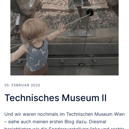
25. FEBRUAR 2022
Technisches Museum II
Und wir waren nochmals im Technischen Museum Wien
– siehe auch meinen ersten Blog dazu. Diesmal