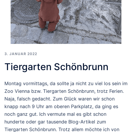
3. JANUAR 2022
Tiergarten Schönbrunn
Montag vormittags, da sollte ja nicht zu viel los sein im
Zoo Vienna bzw. Tiergarten Schönbrunn, trotz Ferien.
Naja, falsch gedacht. Zum Glück waren wir schon
knapp nach 9 Uhr am oberen Parkplatz, da ging es
noch ganz gut. Ich vermute mal es gibt schon
hunderte oder gar tausende Blog-Artikel zum
Tiergarten Schönbrunn. Trotz allem möchte ich von