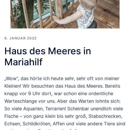
6. JANUAR 2022
Haus des Meeres in
Mariahilf
„Wow“, das hörte ich heute sehr, sehr oft von meiner
Kleinen! Wir besuchten das Haus des Meeres. Bereits
knapp vor 9 Uhr dort, war schon eine ordentliche
Warteschlange vor uns. Aber das Warten lohnte sich:
So viele Aquarien, Terrarien! Scheinbar unendlich viele
Fische – von ganz klein bis sehr groß, Stabschrecken,
Echsen, Schildkröten, Affen und viele andere Tiere sind