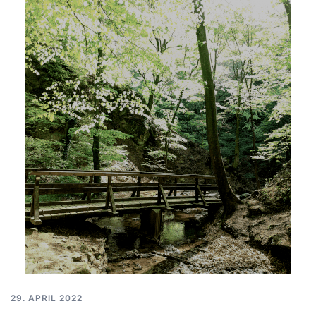
29. APRIL 2022