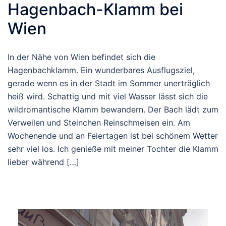
Hagenbach-Klamm bei
Wien
In der Nähe von Wien befindet sich die
Hagenbachklamm. Ein wunderbares Ausflugsziel,
gerade wenn es in der Stadt im Sommer unerträglich
heiß wird. Schattig und mit viel Wasser lässt sich die
wildromantische Klamm bewandern. Der Bach lädt zum
Verweilen und Steinchen Reinschmeisen ein. Am
Wochenende und an Feiertagen ist bei schönem Wetter
sehr viel los. Ich genieße mit meiner Tochter die Klamm
lieber während […]