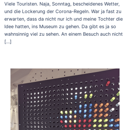
Viele Touristen. Naja, Sonntag, bescheidenes Wetter,
und die Lockerung der Corona-Regeln. War ja fast zu
erwarten, dass da nicht nur ich und meine Tochter die
Idee hatten, ins Museum zu gehen. Da gibt es ja so
wahnsinnig viel zu sehen. An einem Besuch auch nicht
[…]