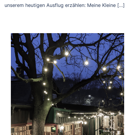
unserem heutigen Ausflug erzählen: Meine Kleine […]