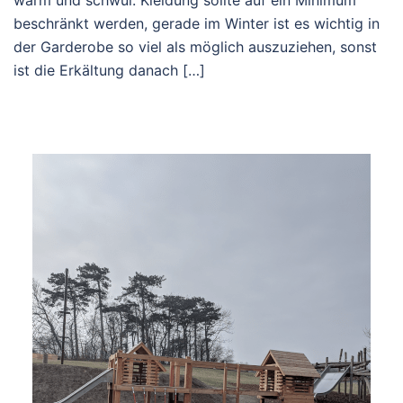
warm und schwül. Kleidung sollte auf ein Minimum
beschränkt werden, gerade im Winter ist es wichtig in
der Garderobe so viel als möglich auszuziehen, sonst
ist die Erkältung danach […]